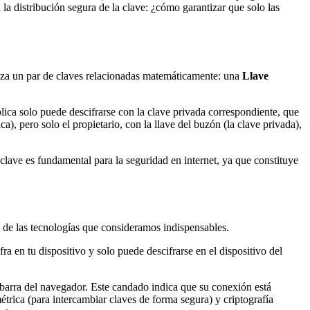
 la distribución segura de la clave: ¿cómo garantizar que solo las
liza un par de claves relacionadas matemáticamente: una
Llave
lica solo puede descifrarse con la clave privada correspondiente, que
), pero solo el propietario, con la llave del buzón (la clave privada),
 clave es fundamental para la seguridad en internet, ya que constituye
s de las tecnologías que consideramos indispensables.
fra en tu dispositivo y solo puede descifrarse en el dispositivo del
a barra del navegador. Este candado indica que su conexión está
trica (para intercambiar claves de forma segura) y criptografía