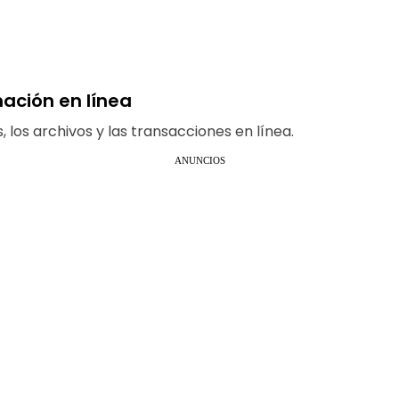
ación en línea
los archivos y las transacciones en línea.
ANUNCIOS