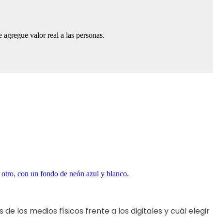
 agregue valor real a las personas.
e los medios físicos frente a los digitales y cuál elegir