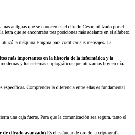
s más antiguas que se conocen es el cifrado César, utilizado por el
 letra que se encontraba tres posiciones más adelante en el alfabeto.
 utilizó la máquina Enigma para codificar sus mensajes. La
itos más importantes en la historia de la informática y la
 modernas y los sistemas criptográficos que utilizamos hoy en día.
es específicas. Comprender la diferencia entre ellas es fundamental
ierra una caja fuerte. Para que la comunicación sea segura, tanto el
 de cifrado avanzado)
Es el estándar de oro de la criptografía