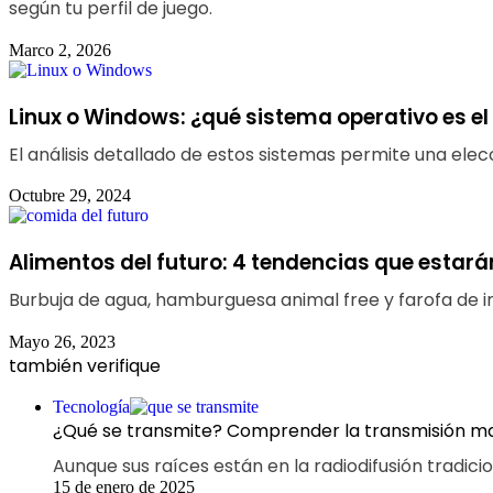
según tu perfil de juego.
Marco 2, 2026
Linux o Windows: ¿qué sistema operativo es e
El análisis detallado de estos sistemas permite una ele
Octubre 29, 2024
Alimentos del futuro: 4 tendencias que estará
Burbuja de agua, hamburguesa animal free y farofa de
Mayo 26, 2023
también verifique
Fechar
Tecnología
¿Qué se transmite? Comprender la transmisión m
Aunque sus raíces están en la radiodifusión tradici
15 de enero de 2025