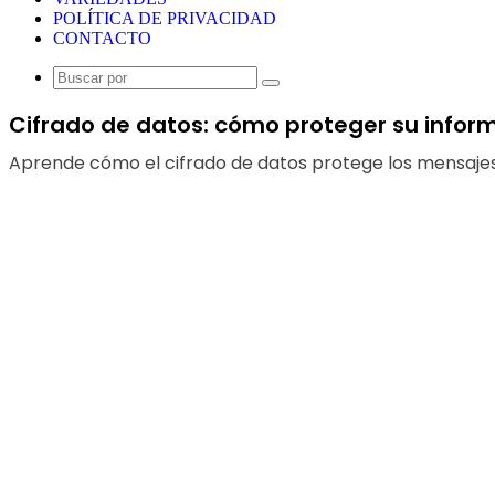
POLÍTICA DE PRIVACIDAD
CONTACTO
Buscar
por
Cifrado de datos: cómo proteger su inform
Aprende cómo el cifrado de datos protege los mensajes, 