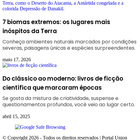
7 biomas extremos: os lugares mais
inóspitos da Terra
Conheça ambientes naturais marcados por condições
severas, paisagens únicas e espécies surpreendentes.
maio 17, 2026
Do clássico ao moderno: livros de ficção
científica que marcaram épocas
Se gosta da mistura de criatividade, suspense e
questionamentos profundos, você veio ao lugar certo.
abril 15, 2025
© Copyright 2026 - Todos os direitos reservados | Portal Union