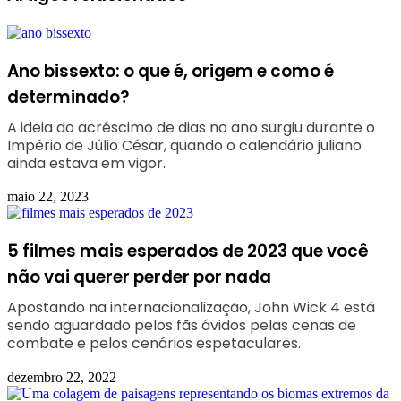
Ano bissexto: o que é, origem e como é
determinado?
A ideia do acréscimo de dias no ano surgiu durante o
Império de Júlio César, quando o calendário juliano
ainda estava em vigor.
maio 22, 2023
5 filmes mais esperados de 2023 que você
não vai querer perder por nada
Apostando na internacionalização, John Wick 4 está
sendo aguardado pelos fãs ávidos pelas cenas de
combate e pelos cenários espetaculares.
dezembro 22, 2022