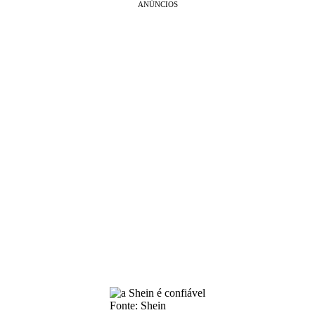
ANÚNCIOS
Fonte: Shein