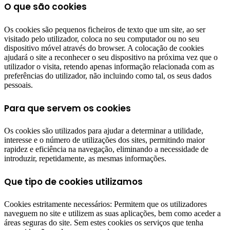
O que são cookies
Os cookies são pequenos ficheiros de texto que um site, ao ser
visitado pelo utilizador, coloca no seu computador ou no seu
dispositivo móvel através do browser. A colocação de cookies
ajudará o site a reconhecer o seu dispositivo na próxima vez que o
utilizador o visita, retendo apenas informação relacionada com as
preferências do utilizador, não incluindo como tal, os seus dados
pessoais.
Para que servem os cookies
Os cookies são utilizados para ajudar a determinar a utilidade,
interesse e o número de utilizações dos sites, permitindo maior
rapidez e eficiência na navegação, eliminando a necessidade de
introduzir, repetidamente, as mesmas informações.
Que tipo de cookies utilizamos
Cookies estritamente necessários: Permitem que os utilizadores
naveguem no site e utilizem as suas aplicações, bem como aceder a
áreas seguras do site. Sem estes cookies os serviços que tenha