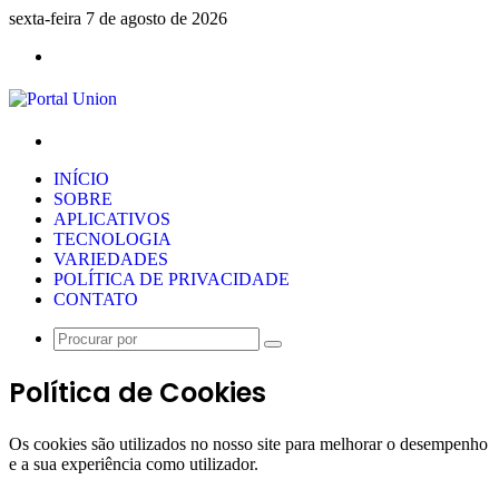
sexta-feira 7 de agosto de 2026
Menu
Procurar
por
INÍCIO
SOBRE
APLICATIVOS
TECNOLOGIA
VARIEDADES
POLÍTICA DE PRIVACIDADE
CONTATO
Procurar
por
Política de Cookies
Os cookies são utilizados no nosso site para melhorar o desempenho
e a sua experiência como utilizador.