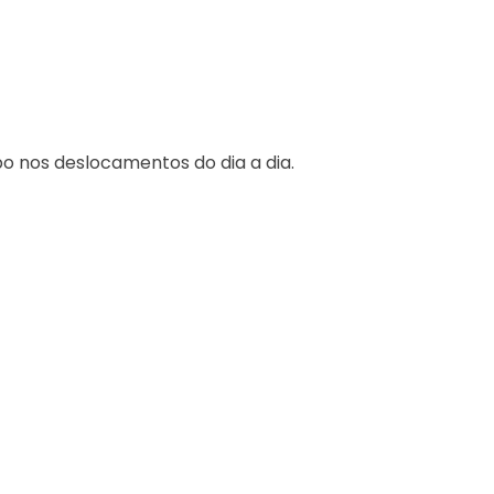
o nos deslocamentos do dia a dia.