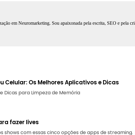
ização em Neuromarketing. Sou apaixonada pela escrita, SEO e pela cri
u Celular: Os Melhores Aplicativos e Dicas
 e Dicas para Limpeza de Memória
ra fazer lives
os shows com essas cinco opções de apps de streaming.