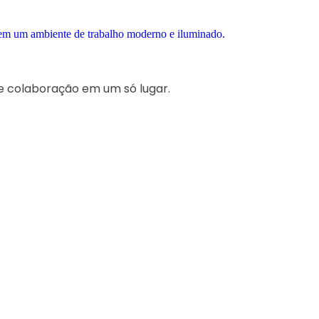
e colaboração em um só lugar.