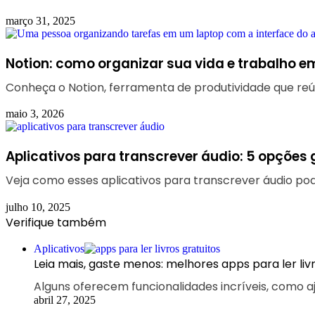
março 31, 2025
Notion: como organizar sua vida e trabalho e
Conheça o Notion, ferramenta de produtividade que reú
maio 3, 2026
Aplicativos para transcrever áudio: 5 opções 
Veja como esses aplicativos para transcrever áudio pode
julho 10, 2025
Verifique também
Fechar
Aplicativos
Leia mais, gaste menos: melhores apps para ler livr
Alguns oferecem funcionalidades incríveis, como a
abril 27, 2025