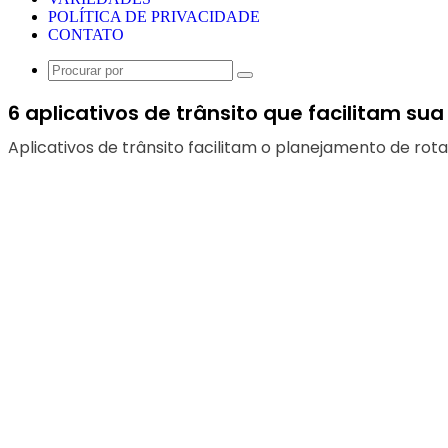
POLÍTICA DE PRIVACIDADE
CONTATO
Procurar
por
6 aplicativos de trânsito que facilitam sua
Aplicativos de trânsito facilitam o planejamento de r