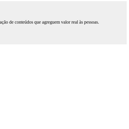
ação de conteúdos que agreguem valor real às pessoas.