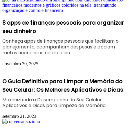
8 apps de finanças pessoais para organizar
seu dinheiro
Conheça apps de finanças pessoais que facilitam o
planejamento, acompanham despesas e apoiam
metas financeiras no dia a dia.
novembro 30, 2025
O Guia Definitivo para Limpar a Memória do
Seu Celular: Os Melhores Aplicativos e Dicas
Maximizando o Desempenho do Seu Celular:
Aplicativos e Dicas para Limpeza de Memória
setembro 21, 2023