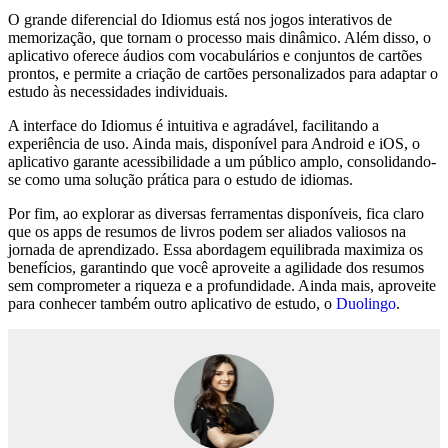
O grande diferencial do Idiomus está nos jogos interativos de
memorização, que tornam o processo mais dinâmico. Além disso, o
aplicativo oferece áudios com vocabulários e conjuntos de cartões
prontos, e permite a criação de cartões personalizados para adaptar o
estudo às necessidades individuais.
A interface do Idiomus é intuitiva e agradável, facilitando a
experiência de uso. Ainda mais, disponível para Android e iOS, o
aplicativo garante acessibilidade a um público amplo, consolidando-
se como uma solução prática para o estudo de idiomas.
Por fim, ao explorar as diversas ferramentas disponíveis, fica claro
que os apps de resumos de livros podem ser aliados valiosos na
jornada de aprendizado. Essa abordagem equilibrada maximiza os
benefícios, garantindo que você aproveite a agilidade dos resumos
sem comprometer a riqueza e a profundidade. Ainda mais, aproveite
para conhecer também outro aplicativo de estudo, o
Duolingo
.