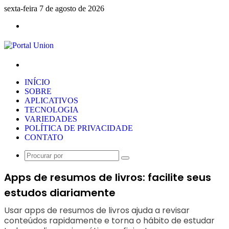
sexta-feira 7 de agosto de 2026
Menu
Procurar
por
INÍCIO
SOBRE
APLICATIVOS
TECNOLOGIA
VARIEDADES
POLÍTICA DE PRIVACIDADE
CONTATO
Procurar
por
Apps de resumos de livros: facilite seus
estudos diariamente
Usar apps de resumos de livros ajuda a revisar
conteúdos rapidamente e torna o hábito de estudar