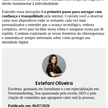
direito fundamental à individualidade.
Entender essas inovações
é o primeiro passo para navegar com
confiança e tranquilidade
pela internet. Convido você a observar
como seus dispositivos estão se tornando cada vez mais
personalizados e entender que o avanço tecnológico, embora
complexo, serve para facilitar nossa rotina e assegurar nossa paz de
espírito. Continue explorando as novas fronteiras da cibersegurança
e mantenha-se sempre informado sobre como proteger sua
identidade digital.
Estefani Oliveira
Escritora, graduada em Jornalismo e com especialização em
Neuromarketing. Sou apaixonada pela escrita, SEO e pela
criação de conteúdos que agreguem valor real às pessoas.
Publicado em: 06/07/2026