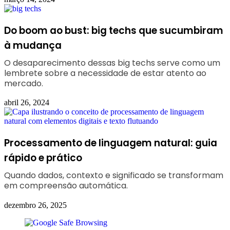
Do boom ao bust: big techs que sucumbiram
à mudança
O desaparecimento dessas big techs serve como um
lembrete sobre a necessidade de estar atento ao
mercado.
abril 26, 2024
Processamento de linguagem natural: guia
rápido e prático
Quando dados, contexto e significado se transformam
em compreensão automática.
dezembro 26, 2025