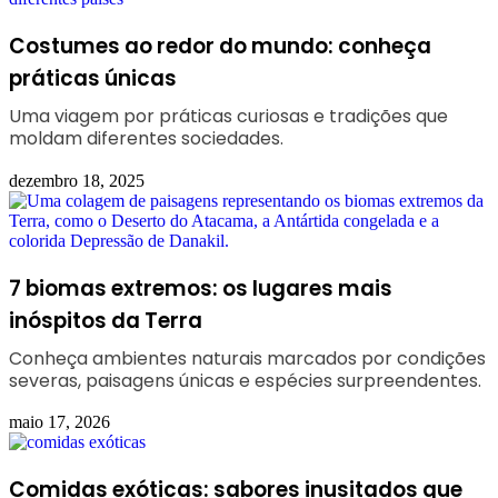
Costumes ao redor do mundo: conheça
práticas únicas
Uma viagem por práticas curiosas e tradições que
moldam diferentes sociedades.
dezembro 18, 2025
7 biomas extremos: os lugares mais
inóspitos da Terra
Conheça ambientes naturais marcados por condições
severas, paisagens únicas e espécies surpreendentes.
maio 17, 2026
Comidas exóticas: sabores inusitados que