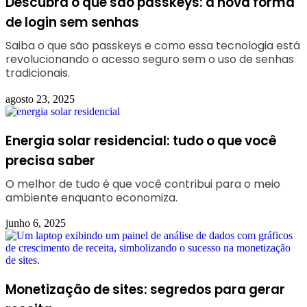
Descubra o que são passkeys: a nova forma
de login sem senhas
Saiba o que são passkeys e como essa tecnologia está
revolucionando o acesso seguro sem o uso de senhas
tradicionais.
agosto 23, 2025
Energia solar residencial: tudo o que você
precisa saber
O melhor de tudo é que você contribui para o meio
ambiente enquanto economiza.
junho 6, 2025
Monetização de sites: segredos para gerar