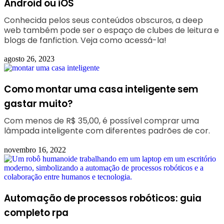
Android ou iOS
Conhecida pelos seus conteúdos obscuros, a deep
web também pode ser o espaço de clubes de leitura e
blogs de fanfiction. Veja como acessá-la!
agosto 26, 2023
Como montar uma casa inteligente sem
gastar muito?
Com menos de R$ 35,00, é possível comprar uma
lâmpada inteligente com diferentes padrões de cor.
novembro 16, 2022
Automação de processos robóticos: guia
completo rpa