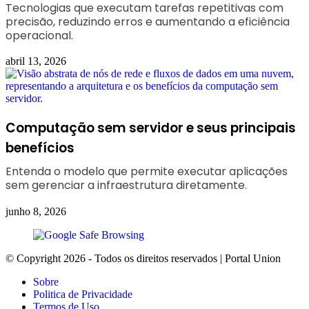
Tecnologias que executam tarefas repetitivas com
precisão, reduzindo erros e aumentando a eficiência
operacional.
abril 13, 2026
Computação sem servidor e seus principais
benefícios
Entenda o modelo que permite executar aplicações
sem gerenciar a infraestrutura diretamente.
junho 8, 2026
© Copyright 2026 - Todos os direitos reservados | Portal Union
Sobre
Politica de Privacidade
Termos de Uso