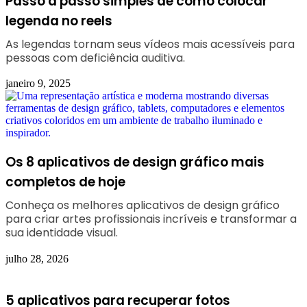
Passo a passo simples de como colocar
legenda no reels
As legendas tornam seus vídeos mais acessíveis para
pessoas com deficiência auditiva.
janeiro 9, 2025
Os 8 aplicativos de design gráfico mais
completos de hoje
Conheça os melhores aplicativos de design gráfico
para criar artes profissionais incríveis e transformar a
sua identidade visual.
julho 28, 2026
5 aplicativos para recuperar fotos