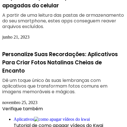
apagadas do celular
A partir de uma leitura das pastas de armazenamento
do seu smartphone, estes apps conseguem reaver
arquivos excluídos.
junho 21, 2023
Personalize Suas Recordações: Aplicativos
Para Criar Fotos Natalinas Cheias de
Encanto
Dê um toque único às suas lembranças com
aplicativos que transformam fotos comuns em
imagens memoráveis e mágicas.
novembro 25, 2023
Verifique também
Fechar
Aplicativos
Tutorial de como apagar vídeos do Kwai