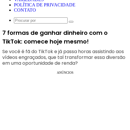
POLÍTICA DE PRIVACIDADE
CONTATO
Procurar
por
7 formas de ganhar dinheiro com o
TikTok: comece hoje mesmo!
Se você é fã do TikTok e já passa horas assistindo aos
vídeos engraçados, que tal transformar essa diversão
em uma oportunidade de renda?
ANÚNCIOS