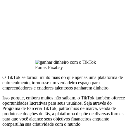
Fonte: Pixabay
O TikTok se tornou muito mais do que apenas uma plataforma de
entretenimento, tornou-se um verdadeiro espaço para
empreendedores e criadores talentosos ganharem dinheiro.
Isso porque, embora muitos não saibam, o TikTok também oferece
oportunidades lucrativas para seus usuários. Seja através do
Programa de Parceria TikTok, patrocínios de marca, venda de
produtos e doações de fãs, a plataforma dispõe de diversas formas
para que você alcance seus objetivos financeiros enquanto
compartilha sua criatividade com o mundo.