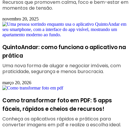
Recursos que promovem calma, foco e bem-estar em
momentos de tensão.
novembro 20, 2025
QuintoAndar: como funciona o aplicativo na
prática
Uma nova forma de alugar e negociar imóveis, com
praticidade, segurança e menos burocracia.
março 20, 2026
Como transformar foto em PDF: 5 apps
fáceis, rápidos e cheios de recursos!
Conheça os aplicativos rápidos e práticos para
converter imagens em pdf e realize a escolha ideal.