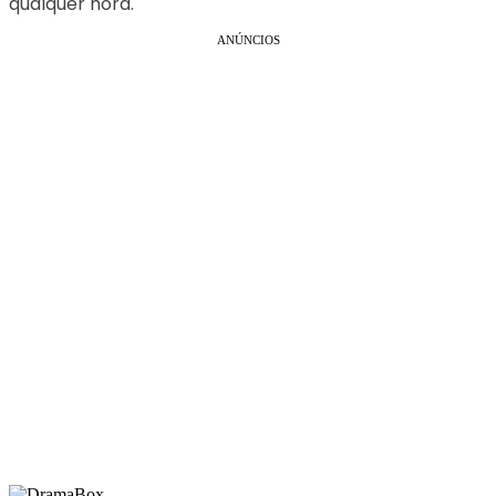
qualquer hora.
ANÚNCIOS