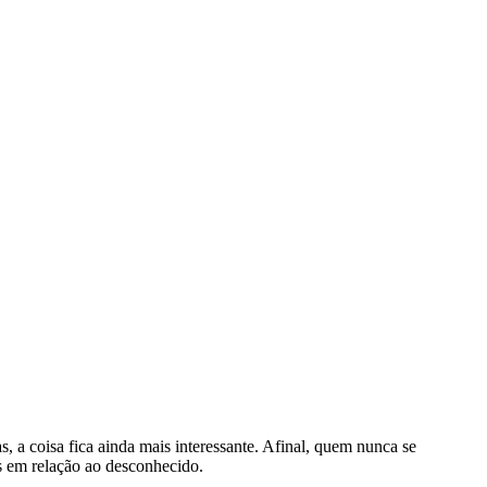
 a coisa fica ainda mais interessante. Afinal, quem nunca se
s em relação ao desconhecido.