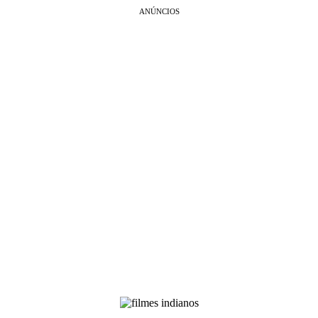
ANÚNCIOS