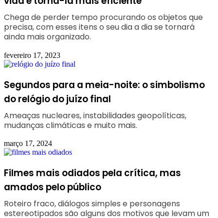
vida e torná-la mais eficiente
Chega de perder tempo procurando os objetos que
precisa, com esses itens o seu dia a dia se tornará
ainda mais organizado.
fevereiro 17, 2023
Segundos para a meia-noite: o simbolismo
do relógio do juízo final
Ameaças nucleares, instabilidades geopolíticas,
mudanças climáticas e muito mais.
março 17, 2024
Filmes mais odiados pela crítica, mas
amados pelo público
Roteiro fraco, diálogos simples e personagens
estereotipados são alguns dos motivos que levam um