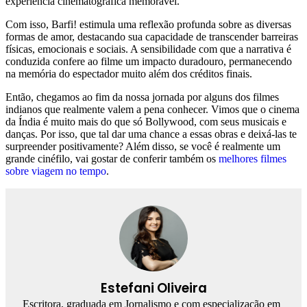
experiência cinematográfica memorável.
Com isso, Barfi! estimula uma reflexão profunda sobre as diversas
formas de amor, destacando sua capacidade de transcender barreiras
físicas, emocionais e sociais. A sensibilidade com que a narrativa é
conduzida confere ao filme um impacto duradouro, permanecendo
na memória do espectador muito além dos créditos finais.
Então, chegamos ao fim da nossa jornada por alguns dos filmes
indianos que realmente valem a pena conhecer. Vimos que o cinema
da Índia é muito mais do que só Bollywood, com seus musicais e
danças. Por isso, que tal dar uma chance a essas obras e deixá-las te
surpreender positivamente? Além disso, se você é realmente um
grande cinéfilo, vai gostar de conferir também os
melhores filmes
sobre viagem no tempo
.
Estefani Oliveira
Escritora, graduada em Jornalismo e com especialização em