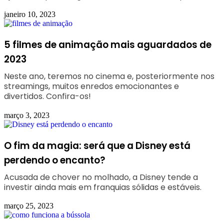
janeiro 10, 2023
5 filmes de animação mais aguardados de
2023
Neste ano, teremos no cinema e, posteriormente nos
streamings, muitos enredos emocionantes e
divertidos. Confira-os!
março 3, 2023
O fim da magia: será que a Disney está
perdendo o encanto?
Acusada de chover no molhado, a Disney tende a
investir ainda mais em franquias sólidas e estáveis.
março 25, 2023