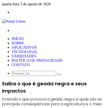
quarta-feira 5 de agosto de 2026
Menu
Procurar
por
INÍCIO
SOBRE
APLICATIVOS
TECNOLOGIA
VARIEDADES
POLÍTICA DE PRIVACIDADE
CONTATO
Procurar
por
Saiba o que é geada negra e seus
impactos
Entenda o que provoca a geada negra e quais são as
principais consequências para a agricultura e o meio