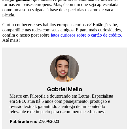
formas em países europeus. Mas, é comum que seja apresentada
como uma sopa salgada à base de especiarias e carne de vaca
picada.
Curtiu conhecer esses hábitos europeus curiosos? Então já sabe,
compartilhe nas redes com seus amigos. E para mais curiosidades,
confira o nosso post sobre
fatos curiosos sobre o cartão de crédito.
Até mais!
Gabriel Mello
Mestre em Filosofia e doutorando em Letras. Especialista
em SEO, atua há 5 anos com planejamento, produção e
revisão textual, garantindo a entrega de um conteúdo
relevante e de impacto para e-commerce e e-business.
Publicado em: 27/09/2023