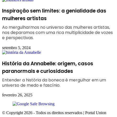
Inspiração sem limites: a genialidade das
mulheres artistas
Ao mergulharmos no universo das mulheres artistas,
nos deparamos com uma rica multiplicidade de vozes
e perspectivas.
setembro 5, 2024
História da Annabelle: origem, casos
paranormais e curiosidades
Entender a história da boneca é mergulhar em um
universo de medo e fascínio.
fevereiro 26, 2025
© Copyright 2026 - Todos os direitos reservados | Portal Union