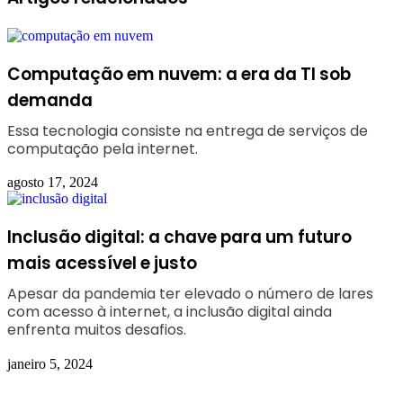
Computação em nuvem: a era da TI sob
demanda
Essa tecnologia consiste na entrega de serviços de
computação pela internet.
agosto 17, 2024
Inclusão digital: a chave para um futuro
mais acessível e justo
Apesar da pandemia ter elevado o número de lares
com acesso à internet, a inclusão digital ainda
enfrenta muitos desafios.
janeiro 5, 2024