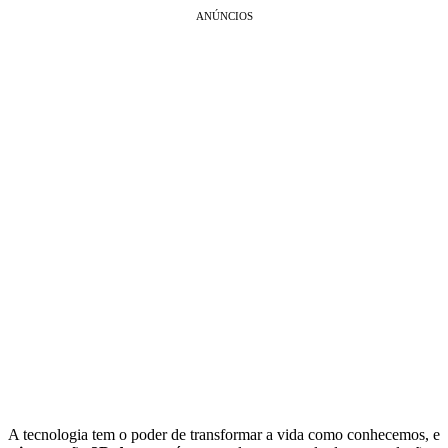
ANÚNCIOS
A tecnologia tem o poder de transformar a vida como conhecemos, e