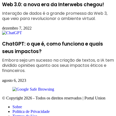
Web 3.0: a nova era da Interwebs chegou!
Interação de dados é a grande promessa da Web 3,
que veio para revolucionar o ambiente virtual.
dezembro 7, 2022
ChatGPT: o que é, como funciona e quais
seus impactos?
Embora seja um sucesso na criação de textos, a IA tem
dividido opiniões quanto aos seus impactos éticos e
financeiros.
agosto 6, 2023
© Copyright 2026 - Todos os direitos reservados | Portal Union
Sobre
Politica de Privacidade