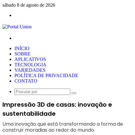
sábado 8 de agosto de 2026
Menu
Procurar
por
INÍCIO
SOBRE
APLICATIVOS
TECNOLOGIA
VARIEDADES
POLÍTICA DE PRIVACIDADE
CONTATO
Procurar
por
Impressão 3D de casas: inovação e
sustentabilidade
Uma inovação que está transformando a forma de
construir moradias ao redor do mundo.