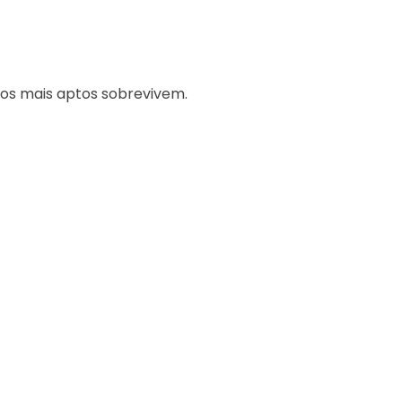
 os mais aptos sobrevivem.