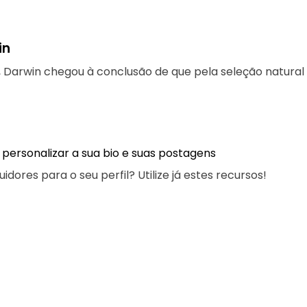
in
 Darwin chegou à conclusão de que pela seleção natural
 personalizar a sua bio e suas postagens
ores para o seu perfil? Utilize já estes recursos!