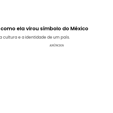
e como ela virou símbolo do México
a cultura e a identidade de um país.
ANÚNCIOS