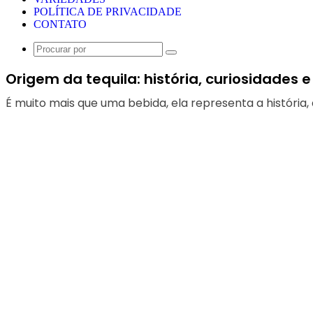
POLÍTICA DE PRIVACIDADE
CONTATO
Procurar
por
Origem da tequila: história, curiosidades 
É muito mais que uma bebida, ela representa a história, 