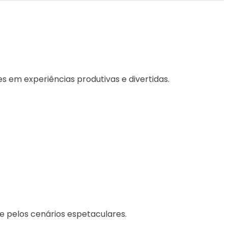
s em experiências produtivas e divertidas.
e pelos cenários espetaculares.