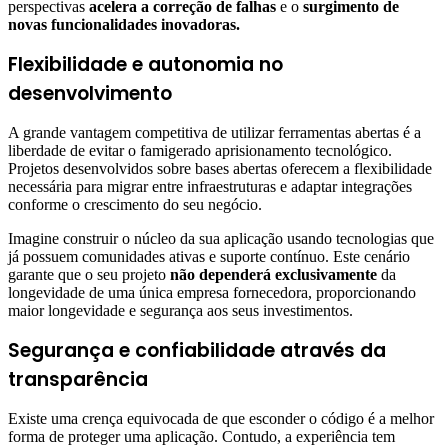
perspectivas
acelera a correção de falhas
e o
surgimento de
novas funcionalidades inovadoras.
Flexibilidade e autonomia no
desenvolvimento
A grande vantagem competitiva de utilizar ferramentas abertas é a
liberdade de evitar o famigerado aprisionamento tecnológico.
Projetos desenvolvidos sobre bases abertas oferecem a flexibilidade
necessária para migrar entre infraestruturas e adaptar integrações
conforme o crescimento do seu negócio.
Imagine construir o núcleo da sua aplicação usando tecnologias que
já possuem comunidades ativas e suporte contínuo. Este cenário
garante que o seu projeto
não dependerá exclusivamente
da
longevidade de uma única empresa fornecedora, proporcionando
maior longevidade e segurança aos seus investimentos.
Segurança e confiabilidade através da
transparência
Existe uma crença equivocada de que esconder o código é a melhor
forma de proteger uma aplicação. Contudo, a experiência tem