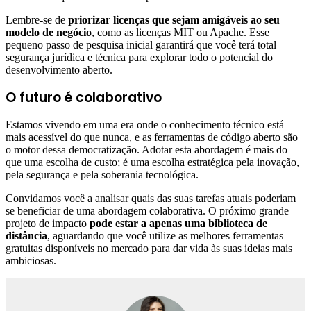
Lembre-se de
priorizar licenças que sejam amigáveis ao seu
modelo de negócio
, como as licenças MIT ou Apache. Esse
pequeno passo de pesquisa inicial garantirá que você terá total
segurança jurídica e técnica para explorar todo o potencial do
desenvolvimento aberto.
O futuro é colaborativo
Estamos vivendo em uma era onde o conhecimento técnico está
mais acessível do que nunca, e as ferramentas de código aberto são
o motor dessa democratização. Adotar esta abordagem é mais do
que uma escolha de custo; é uma escolha estratégica pela inovação,
pela segurança e pela soberania tecnológica.
Convidamos você a analisar quais das suas tarefas atuais poderiam
se beneficiar de uma abordagem colaborativa. O próximo grande
projeto de impacto
pode estar a apenas uma biblioteca de
distância
, aguardando que você utilize as melhores ferramentas
gratuitas disponíveis no mercado para dar vida às suas ideias mais
ambiciosas.