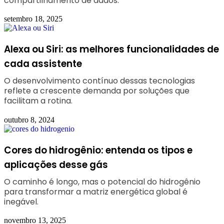
compartilhamento de dados.
setembro 18, 2025
Alexa ou Siri: as melhores funcionalidades de
cada assistente
O desenvolvimento contínuo dessas tecnologias
reflete a crescente demanda por soluções que
facilitam a rotina.
outubro 8, 2024
Cores do hidrogênio: entenda os tipos e
aplicações desse gás
O caminho é longo, mas o potencial do hidrogênio
para transformar a matriz energética global é
inegável.
novembro 13, 2025