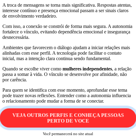
A troca de mensagens se torna mais significativa. Respostas atentas,
interesse contínuo e presença emocional passam a ser sinais claros
de envolvimento verdadeiro.
Com isso, a conexão se constrói de forma mais segura. A autonomia
fortalece o vínculo, evitando dependência emocional e insegurança
desnecessária.
Ambientes que favorecem o diálogo ajudam a iniciar relações mais
alinhadas com esse perfil. A tecnologia pode facilitar o contato
inicial, mas a intenção clara continua sendo fundamental.
Quando se escolhe viver como
mulheres independentes
, a relação
passa a somar à vida. O vínculo se desenvolve por afinidade, não
por carência.
Para quem se identifica com esse momento, aprofundar esse tema
pode trazer novas reflexões. Entender como a autonomia influencia
o relacionamento pode mudar a forma de se conectar.
VEJA OUTROS PERFIS E CONHEÇA PESSOAS
PERTO DE VOCE
Você permanecerá no site atual