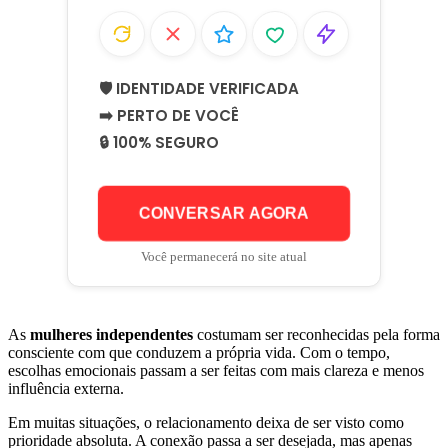
🛡️ IDENTIDADE VERIFICADA
➡️ PERTO DE VOCÊ
🔒 100% SEGURO
CONVERSAR AGORA
Você permanecerá no site atual
As
mulheres independentes
costumam ser reconhecidas pela forma
consciente com que conduzem a própria vida. Com o tempo,
escolhas emocionais passam a ser feitas com mais clareza e menos
influência externa.
Em muitas situações, o relacionamento deixa de ser visto como
prioridade absoluta. A conexão passa a ser desejada, mas apenas