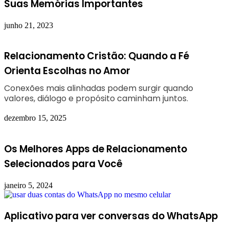
Suas Memórias Importantes
junho 21, 2023
Relacionamento Cristão: Quando a Fé
Orienta Escolhas no Amor
Conexões mais alinhadas podem surgir quando
valores, diálogo e propósito caminham juntos.
dezembro 15, 2025
Os Melhores Apps de Relacionamento
Selecionados para Você
janeiro 5, 2024
Aplicativo para ver conversas do WhatsApp