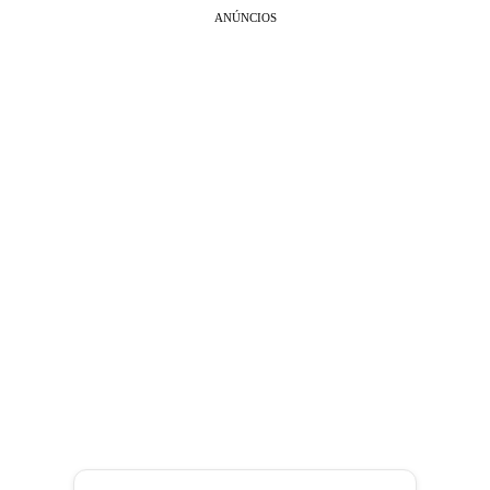
ANÚNCIOS