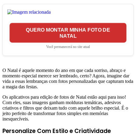
QUERO MONTAR MINHA FOTO DE
NATAL
Você permanecerá no site atual
O Natal é aquele momento do ano em que cada sorriso, abraço e
momento especial merece ser lembrado, certo? Agora, imagine dar
vida a essas lembranças com fotos personalizadas que capturam toda
a magia das festas.
Os aplicativos para edição de fotos de Natal estão aqui para isso!
Com eles, suas imagens ganham molduras temáticas, adesivos
criativos e filtros que deixam tudo com aquele brilho especial. É o
jeito perfeito de transformar fotos simples em memórias
inesquecíveis.
Personalize Com Estilo e Criatividade