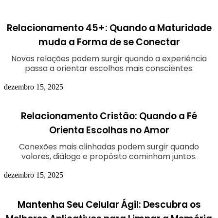
Relacionamento 45+: Quando a Maturidade
muda a Forma de se Conectar
Novas relações podem surgir quando a experiência
passa a orientar escolhas mais conscientes.
dezembro 15, 2025
Relacionamento Cristão: Quando a Fé
Orienta Escolhas no Amor
Conexões mais alinhadas podem surgir quando
valores, diálogo e propósito caminham juntos.
dezembro 15, 2025
Mantenha Seu Celular Ágil: Descubra os