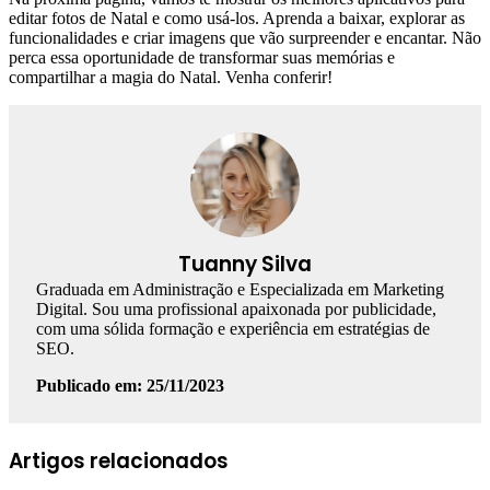
editar fotos de Natal e como usá-los. Aprenda a baixar, explorar as
funcionalidades e criar imagens que vão surpreender e encantar. Não
perca essa oportunidade de transformar suas memórias e
compartilhar a magia do Natal. Venha conferir!
Tuanny Silva
Graduada em Administração e Especializada em Marketing
Digital. Sou uma profissional apaixonada por publicidade,
com uma sólida formação e experiência em estratégias de
SEO.
Publicado em: 25/11/2023
Artigos relacionados