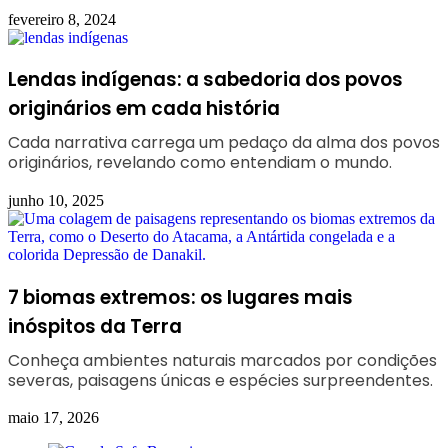
fevereiro 8, 2024
Lendas indígenas: a sabedoria dos povos
originários em cada história
Cada narrativa carrega um pedaço da alma dos povos
originários, revelando como entendiam o mundo.
junho 10, 2025
7 biomas extremos: os lugares mais
inóspitos da Terra
Conheça ambientes naturais marcados por condições
severas, paisagens únicas e espécies surpreendentes.
maio 17, 2026