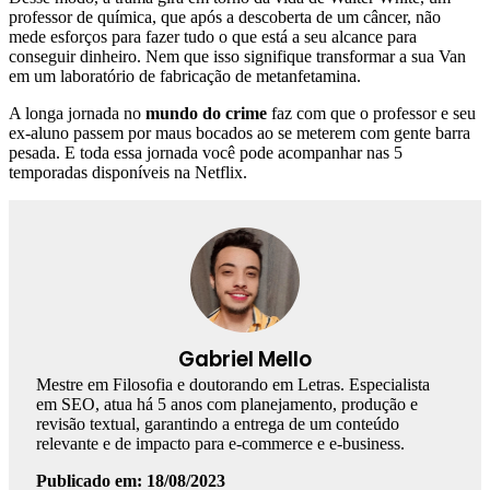
professor de química, que após a descoberta de um câncer, não
mede esforços para fazer tudo o que está a seu alcance para
conseguir dinheiro. Nem que isso signifique transformar a sua Van
em um laboratório de fabricação de metanfetamina.
A longa jornada no
mundo do crime
faz com que o professor e seu
ex-aluno passem por maus bocados ao se meterem com gente barra
pesada. E toda essa jornada você pode acompanhar nas 5
temporadas disponíveis na Netflix.
Gabriel Mello
Mestre em Filosofia e doutorando em Letras. Especialista
em SEO, atua há 5 anos com planejamento, produção e
revisão textual, garantindo a entrega de um conteúdo
relevante e de impacto para e-commerce e e-business.
Publicado em: 18/08/2023