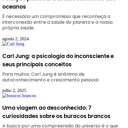
oceanos
É necessário um compromisso que reconheça a
interconexão entre a saúde do planeta e a nossa
própria saúde.
agosto 2, 2024
Carl Jung: a psicologia do inconsciente e
seus principais conceitos
Para muitos, Carl Jung é sinônimo de
autoconhecimento e crescimento pessoal.
julho 2, 2025
Uma viagem ao desconhecido: 7
curiosidades sobre os buracos brancos
A busca por uma compreensão do universo é o que