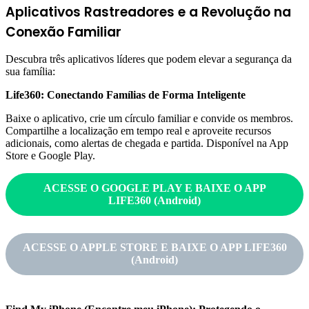
Aplicativos Rastreadores e a Revolução na
Conexão Familiar
Descubra três aplicativos líderes que podem elevar a segurança da
sua família:
Life360: Conectando Famílias de Forma Inteligente
Baixe o aplicativo, crie um círculo familiar e convide os membros.
Compartilhe a localização em tempo real e aproveite recursos
adicionais, como alertas de chegada e partida. Disponível na App
Store e Google Play.
ACESSE O GOOGLE PLAY E BAIXE O APP
LIFE360 (Android)
ACESSE O APPLE STORE E BAIXE O APP LIFE360
(Android)