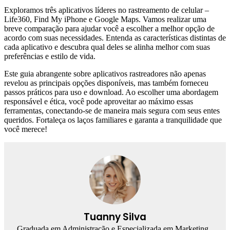
Exploramos três aplicativos líderes no rastreamento de celular –
Life360, Find My iPhone e Google Maps. Vamos realizar uma
breve comparação para ajudar você a escolher a melhor opção de
acordo com suas necessidades. Entenda as características distintas de
cada aplicativo e descubra qual deles se alinha melhor com suas
preferências e estilo de vida.
Este guia abrangente sobre aplicativos rastreadores não apenas
revelou as principais opções disponíveis, mas também forneceu
passos práticos para uso e download. Ao escolher uma abordagem
responsável e ética, você pode aproveitar ao máximo essas
ferramentas, conectando-se de maneira mais segura com seus entes
queridos. Fortaleça os laços familiares e garanta a tranquilidade que
você merece!
Tuanny Silva
Graduada em Administração e Especializada em Marketing