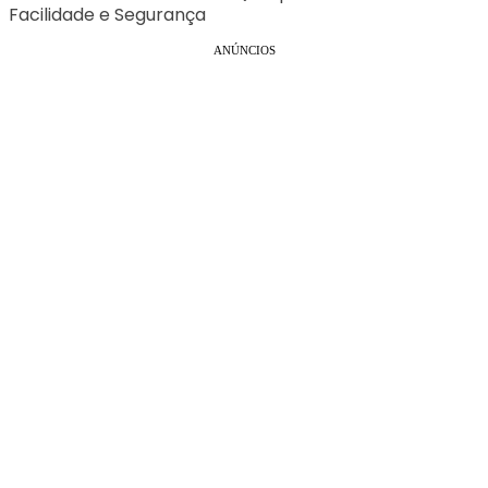
Facilidade e Segurança
ANÚNCIOS