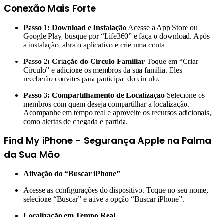
Conexão Mais Forte
Passo 1: Download e Instalação
Acesse a App Store ou
Google Play, busque por “Life360” e faça o download. Após
a instalação, abra o aplicativo e crie uma conta.
Passo 2: Criação do Círculo Familiar
Toque em “Criar
Círculo” e adicione os membros da sua família. Eles
receberão convites para participar do círculo.
Passo 3: Compartilhamento de Localização
Selecione os
membros com quem deseja compartilhar a localização.
Acompanhe em tempo real e aproveite os recursos adicionais,
como alertas de chegada e partida.
Find My iPhone – Segurança Apple na Palma
da Sua Mão
Ativação do “Buscar iPhone”
Acesse as configurações do dispositivo. Toque no seu nome,
selecione “Buscar” e ative a opção “Buscar iPhone”.
Localização em Tempo Real