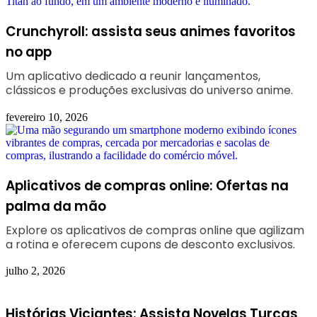
Crunchyroll: assista seus animes favoritos
no app
Um aplicativo dedicado a reunir lançamentos,
clássicos e produções exclusivas do universo anime.
fevereiro 10, 2026
Aplicativos de compras online: Ofertas na
palma da mão
Explore os aplicativos de compras online que agilizam
a rotina e oferecem cupons de desconto exclusivos.
julho 2, 2026
Histórias Viciantes: Assista Novelas Turcas