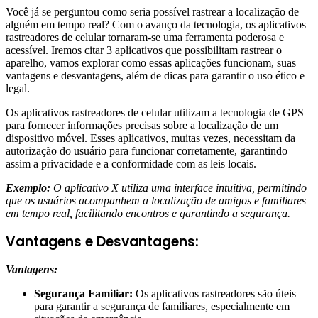
Você já se perguntou como seria possível rastrear a localização de
alguém em tempo real? Com o avanço da tecnologia, os aplicativos
rastreadores de celular tornaram-se uma ferramenta poderosa e
acessível. Iremos citar 3 aplicativos que possibilitam rastrear o
aparelho, vamos explorar como essas aplicações funcionam, suas
vantagens e desvantagens, além de dicas para garantir o uso ético e
legal.
Os aplicativos rastreadores de celular utilizam a tecnologia de GPS
para fornecer informações precisas sobre a localização de um
dispositivo móvel. Esses aplicativos, muitas vezes, necessitam da
autorização do usuário para funcionar corretamente, garantindo
assim a privacidade e a conformidade com as leis locais.
Exemplo:
O aplicativo X utiliza uma interface intuitiva, permitindo
que os usuários acompanhem a localização de amigos e familiares
em tempo real, facilitando encontros e garantindo a segurança.
Vantagens e Desvantagens:
Vantagens:
Segurança Familiar:
Os aplicativos rastreadores são úteis
para garantir a segurança de familiares, especialmente em