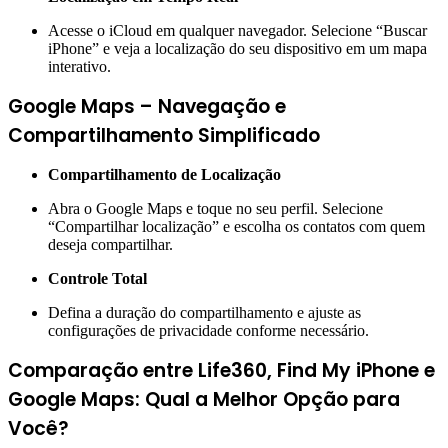
Acesse o iCloud em qualquer navegador. Selecione “Buscar
iPhone” e veja a localização do seu dispositivo em um mapa
interativo.
Google Maps – Navegação e
Compartilhamento Simplificado
Compartilhamento de Localização
Abra o Google Maps e toque no seu perfil. Selecione
“Compartilhar localização” e escolha os contatos com quem
deseja compartilhar.
Controle Total
Defina a duração do compartilhamento e ajuste as
configurações de privacidade conforme necessário.
Comparação entre Life360, Find My iPhone e
Google Maps: Qual a Melhor Opção para
Você?