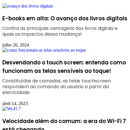
E-books em alta: O avanço dos livros digitais
Confira as principais vantagens dos livros digitais e
quais os impactos dessa mudança!
julho 26, 2024
Desvendando o touch screen: entenda como
funcionam as telas sensíveis ao toque!
Constituídas de camadas, as telas touchscreen
respondem ao comando do usuário a partir da
eletricidade.
abril 14, 2023
Velocidade além do comum: a era do Wi-Fi 7
está chegando