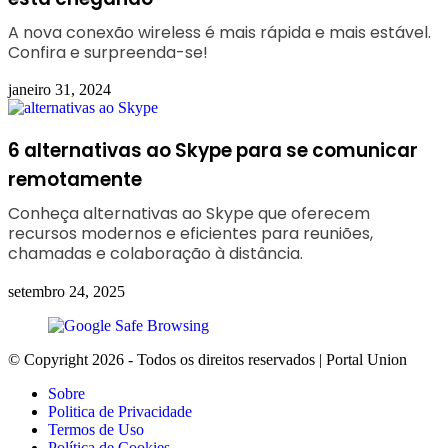
A nova conexão wireless é mais rápida e mais estável.
Confira e surpreenda-se!
janeiro 31, 2024
6 alternativas ao Skype para se comunicar
remotamente
Conheça alternativas ao Skype que oferecem
recursos modernos e eficientes para reuniões,
chamadas e colaboração à distância.
setembro 24, 2025
© Copyright 2026 - Todos os direitos reservados | Portal Union
Sobre
Politica de Privacidade
Termos de Uso
Política de Cookies