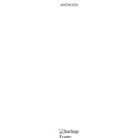
ANÚNCIOS
Fonte: