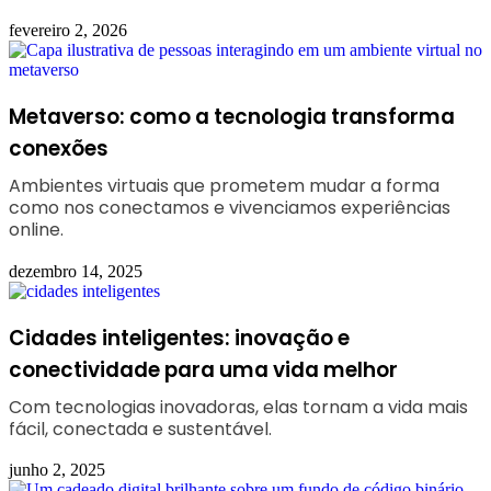
fevereiro 2, 2026
Metaverso: como a tecnologia transforma
conexões
Ambientes virtuais que prometem mudar a forma
como nos conectamos e vivenciamos experiências
online.
dezembro 14, 2025
Cidades inteligentes: inovação e
conectividade para uma vida melhor
Com tecnologias inovadoras, elas tornam a vida mais
fácil, conectada e sustentável.
junho 2, 2025