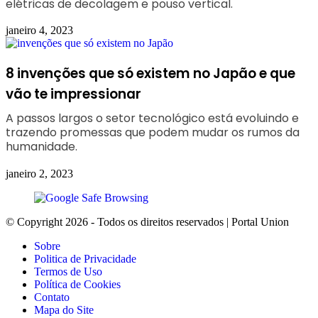
elétricas de decolagem e pouso vertical.
janeiro 4, 2023
8 invenções que só existem no Japão e que
vão te impressionar
A passos largos o setor tecnológico está evoluindo e
trazendo promessas que podem mudar os rumos da
humanidade.
janeiro 2, 2023
© Copyright 2026 - Todos os direitos reservados | Portal Union
Sobre
Politica de Privacidade
Termos de Uso
Política de Cookies
Contato
Mapa do Site