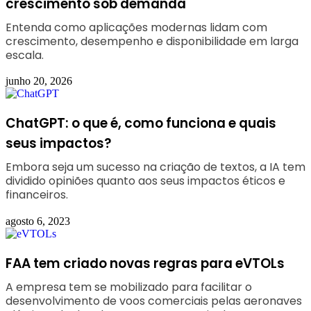
crescimento sob demanda
Entenda como aplicações modernas lidam com
crescimento, desempenho e disponibilidade em larga
escala.
junho 20, 2026
ChatGPT: o que é, como funciona e quais
seus impactos?
Embora seja um sucesso na criação de textos, a IA tem
dividido opiniões quanto aos seus impactos éticos e
financeiros.
agosto 6, 2023
FAA tem criado novas regras para eVTOLs
A empresa tem se mobilizado para facilitar o
desenvolvimento de voos comerciais pelas aeronaves