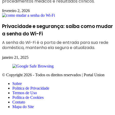
procedimentos médicos e resultados clínicos.
fevereiro 2, 2026
Privacidade e segurança: saiba como mudar
a senha do Wi-Fi
A senha do Wi-Fi é a porta de entrada para sua rede
doméstica, mantenha ela segura e atualizada.
janeiro 21, 2025
© Copyright 2026 - Todos os direitos reservados | Portal Union
Sobre
Politica de Privacidade
Termos de Uso
Política de Cookies
Contato
Mapa do Site