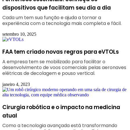
dispositivos que facilitam seu dia a dia
Cada um tem sua função e ajuda a tornar a
experiência com a tecnologia mais completa e fácil.
setembro 10, 2025
FAA tem criado novas regras para eVTOLs
A empresa tem se mobilizado para facilitar o
desenvolvimento de voos comerciais pelas aeronaves
elétricas de decolagem e pouso vertical.
janeiro 4, 2023
Cirurgia robótica e o impacto na medicina
atual
Como a tecnologia avançada está transformando