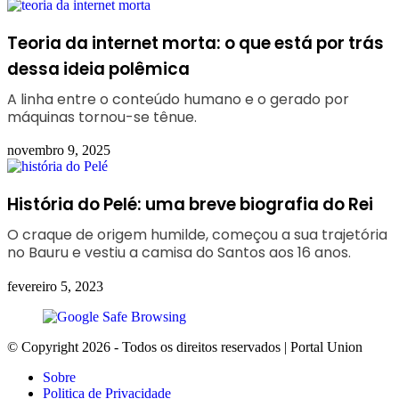
Teoria da internet morta: o que está por trás
dessa ideia polêmica
A linha entre o conteúdo humano e o gerado por
máquinas tornou-se tênue.
novembro 9, 2025
História do Pelé: uma breve biografia do Rei
O craque de origem humilde, começou a sua trajetória
no Bauru e vestiu a camisa do Santos aos 16 anos.
fevereiro 5, 2023
© Copyright 2026 - Todos os direitos reservados | Portal Union
Sobre
Politica de Privacidade