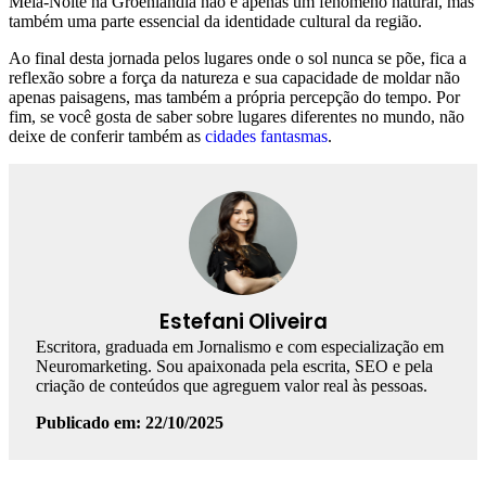
Meia-Noite na Groenlândia não é apenas um fenômeno natural, mas
também uma parte essencial da identidade cultural da região.
Ao final desta jornada pelos lugares onde o sol nunca se põe, fica a
reflexão sobre a força da natureza e sua capacidade de moldar não
apenas paisagens, mas também a própria percepção do tempo. Por
fim, se você gosta de saber sobre lugares diferentes no mundo, não
deixe de conferir também as
cidades fantasmas
.
Estefani Oliveira
Escritora, graduada em Jornalismo e com especialização em
Neuromarketing. Sou apaixonada pela escrita, SEO e pela
criação de conteúdos que agreguem valor real às pessoas.
Publicado em: 22/10/2025