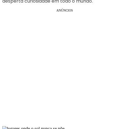
desperta curiosidade em todo o mundo.
ANÚNCIOS