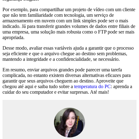
Por exemplo, para compartilhar um projeto de vídeo com um cliente
que não tem familiaridade com tecnologia, um serviço de
armazenamento em nuvem com um link simples pode ser o mais
indicado. Já para transferir grandes volumes de dados entre filiais de
uma empresa, uma solução mais robusta como o FTP pode ser mais
apropriada.
Desse modo, avaliar essas variáveis ajuda a garantir que o processo
seja eficiente e que o arquivo chegue ao destino sem problemas,
mantendo a integridade e a confidencialidade, se necessário.
Em resumo, enviar arquivos grandes pode parecer uma tarefa
complicada, no entanto existem diversas alternativas eficazes para
garantir que seus arquivos cheguem ao destino. Aproveite que
chegou até aqui e saiba tudo sobre a
temperatura do PC
: aprenda a
cuidar do seu computador e evitar surpresas. Até mais!