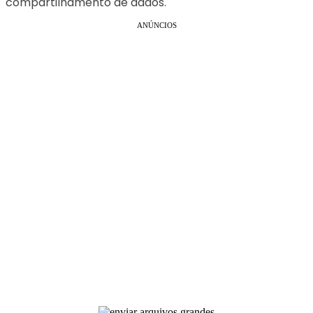
compartilhamento de dados.
ANÚNCIOS