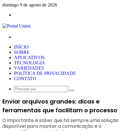
domingo 9 de agosto de 2026
Menu
Procurar
por
INÍCIO
SOBRE
APLICATIVOS
TECNOLOGIA
VARIEDADES
POLÍTICA DE PRIVACIDADE
CONTATO
Procurar
por
Enviar arquivos grandes: dicas e
ferramentas que facilitam o processo
O importante é saber que há sempre uma solução
disponível para manter a comunicação e o