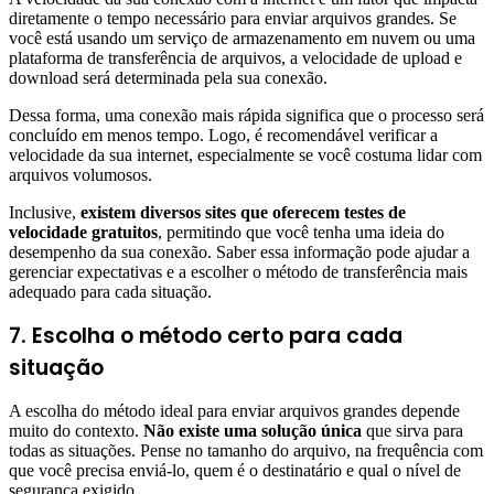
diretamente o tempo necessário para enviar arquivos grandes. Se
você está usando um serviço de armazenamento em nuvem ou uma
plataforma de transferência de arquivos, a velocidade de upload e
download será determinada pela sua conexão.
Dessa forma, uma conexão mais rápida significa que o processo será
concluído em menos tempo. Logo, é recomendável verificar a
velocidade da sua internet, especialmente se você costuma lidar com
arquivos volumosos.
Inclusive,
existem diversos sites que oferecem testes de
velocidade gratuitos
, permitindo que você tenha uma ideia do
desempenho da sua conexão. Saber essa informação pode ajudar a
gerenciar expectativas e a escolher o método de transferência mais
adequado para cada situação.
7. Escolha o método certo para cada
situação
A escolha do método ideal para enviar arquivos grandes depende
muito do contexto.
Não existe uma solução única
que sirva para
todas as situações. Pense no tamanho do arquivo, na frequência com
que você precisa enviá-lo, quem é o destinatário e qual o nível de
segurança exigido.