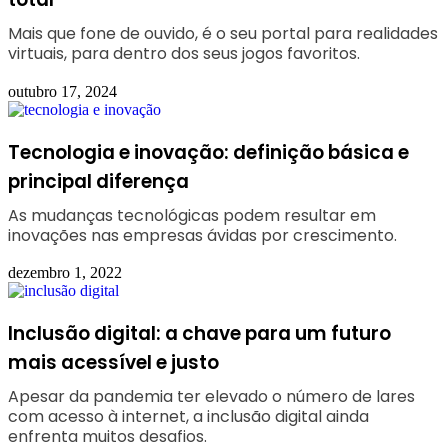
Mais que fone de ouvido, é o seu portal para realidades
virtuais, para dentro dos seus jogos favoritos.
outubro 17, 2024
Tecnologia e inovação: definição básica e
principal diferença
As mudanças tecnológicas podem resultar em
inovações nas empresas ávidas por crescimento.
dezembro 1, 2022
Inclusão digital: a chave para um futuro
mais acessível e justo
Apesar da pandemia ter elevado o número de lares
com acesso à internet, a inclusão digital ainda
enfrenta muitos desafios.