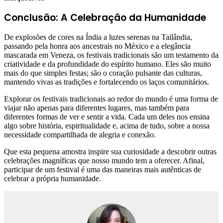
Conclusão: A Celebração da Humanidade
De explosões de cores na Índia a luzes serenas na Tailândia,
passando pela honra aos ancestrais no México e a elegância
mascarada em Veneza, os festivais tradicionais são um testamento da
criatividade e da profundidade do espírito humano. Eles são muito
mais do que simples festas; são o coração pulsante das culturas,
mantendo vivas as tradições e fortalecendo os laços comunitários.
Explorar os festivais tradicionais ao redor do mundo é uma forma de
viajar não apenas para diferentes lugares, mas também para
diferentes formas de ver e sentir a vida. Cada um deles nos ensina
algo sobre história, espiritualidade e, acima de tudo, sobre a nossa
necessidade compartilhada de alegria e conexão.
Que esta pequena amostra inspire sua curiosidade a descobrir outras
celebrações magníficas que nosso mundo tem a oferecer. Afinal,
participar de um festival é uma das maneiras mais autênticas de
celebrar a própria humanidade.