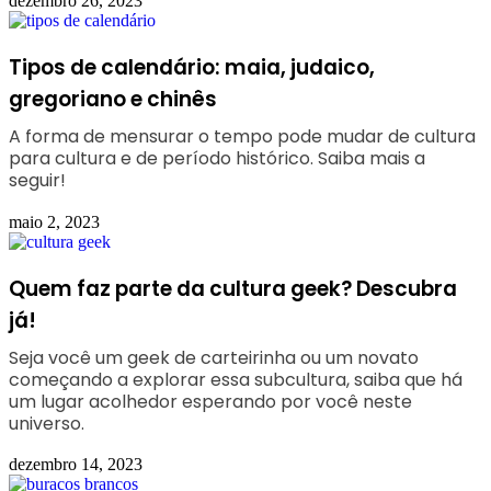
dezembro 26, 2023
Tipos de calendário: maia, judaico,
gregoriano e chinês
A forma de mensurar o tempo pode mudar de cultura
para cultura e de período histórico. Saiba mais a
seguir!
maio 2, 2023
Quem faz parte da cultura geek? Descubra
já!
Seja você um geek de carteirinha ou um novato
começando a explorar essa subcultura, saiba que há
um lugar acolhedor esperando por você neste
universo.
dezembro 14, 2023