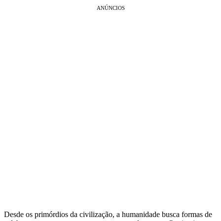
ANÚNCIOS
Desde os primórdios da civilização, a humanidade busca formas de