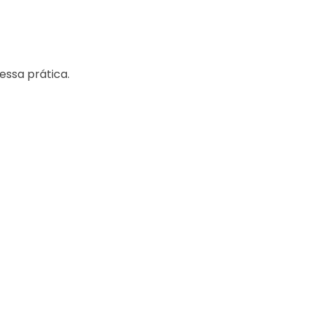
essa prática.