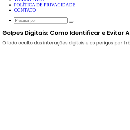
POLÍTICA DE PRIVACIDADE
CONTATO
Procurar
por
Golpes Digitais: Como Identificar e Evitar 
O lado oculto das interações digitais e os perigos por