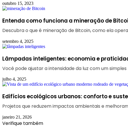
outubro 15, 2023
Entenda como funciona a mineração de Bitco
Descubra o que é mineração de Bitcoin, como ela opera e
setembro 4, 2025
Lâmpadas inteligentes: economia e praticid
Você pode ajustar a intensidade da luz com um simples
julho 4, 2025
Edifícios ecológicos urbanos: conforto e sust
Projetos que reduzem impactos ambientais e melhoram 
janeiro 21, 2026
Verifique também