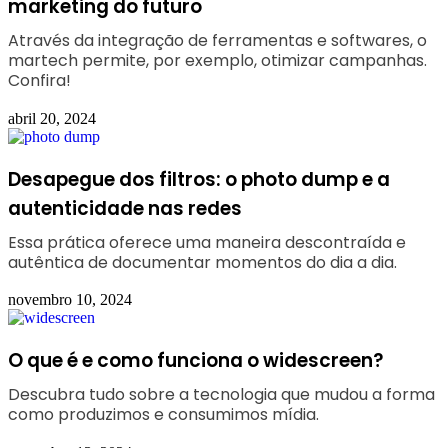
marketing do futuro
Através da integração de ferramentas e softwares, o
martech permite, por exemplo, otimizar campanhas.
Confira!
abril 20, 2024
Desapegue dos filtros: o photo dump e a
autenticidade nas redes
Essa prática oferece uma maneira descontraída e
autêntica de documentar momentos do dia a dia.
novembro 10, 2024
O que é e como funciona o widescreen?
Descubra tudo sobre a tecnologia que mudou a forma
como produzimos e consumimos mídia.