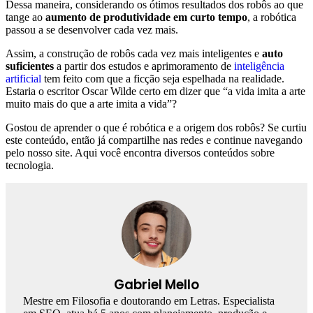
Dessa maneira, considerando os ótimos resultados dos robôs ao que
tange ao
aumento de produtividade em curto tempo
, a robótica
passou a se desenvolver cada vez mais.
Assim, a construção de robôs cada vez mais inteligentes e
auto
suficientes
a partir dos estudos e aprimoramento de
inteligência
artificial
tem feito com que a ficção seja espelhada na realidade.
Estaria o escritor Oscar Wilde certo em dizer que “a vida imita a arte
muito mais do que a arte imita a vida”?
Gostou de aprender o que é robótica e a origem dos robôs? Se curtiu
este conteúdo, então já compartilhe nas redes e continue navegando
pelo nosso site. Aqui você encontra diversos conteúdos sobre
tecnologia.
Gabriel Mello
Mestre em Filosofia e doutorando em Letras. Especialista