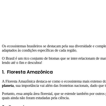
Os ecossistemas brasileiros se destacam pela sua diversidade e comple
adaptados às condições específicas de cada região.
O Brasil é um rico conjunto de biomas que se inter-relacionam de man
lendo até o fim e descubra!
1.
Floresta Amazônica
A Floresta Amazônica destaca-se como o ecossistema mais extenso do 
planeta
, sua importância vai além das fronteiras nacionais, dado que 
Portanto, essa ampla área florestal, que se estende também por outros
quais ainda não foram estudadas pela ciência.