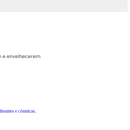
m e envelhecerem.