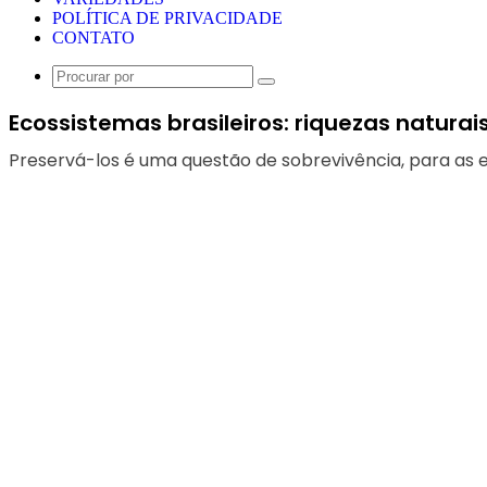
POLÍTICA DE PRIVACIDADE
CONTATO
Procurar
por
Ecossistemas brasileiros: riquezas naturais
Preservá-los é uma questão de sobrevivência, para as 