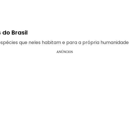
 do Brasil
espécies que neles habitam e para a própria humanidade
ANÚNCIOS