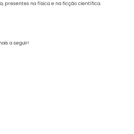
 presentes na física e na ficção científica.
ais a seguir!