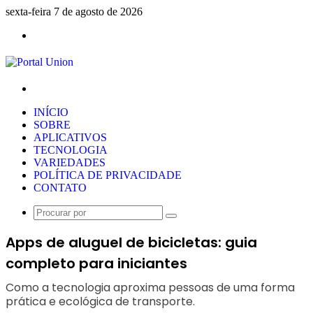
sexta-feira 7 de agosto de 2026
Menu
Procurar
por
INÍCIO
SOBRE
APLICATIVOS
TECNOLOGIA
VARIEDADES
POLÍTICA DE PRIVACIDADE
CONTATO
Procurar
por
Apps de aluguel de bicicletas: guia
completo para iniciantes
Como a tecnologia aproxima pessoas de uma forma
prática e ecológica de transporte.