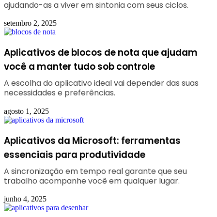
ajudando-as a viver em sintonia com seus ciclos.
setembro 2, 2025
Aplicativos de blocos de nota que ajudam
você a manter tudo sob controle
A escolha do aplicativo ideal vai depender das suas
necessidades e preferências.
agosto 1, 2025
Aplicativos da Microsoft: ferramentas
essenciais para produtividade
A sincronização em tempo real garante que seu
trabalho acompanhe você em qualquer lugar.
junho 4, 2025