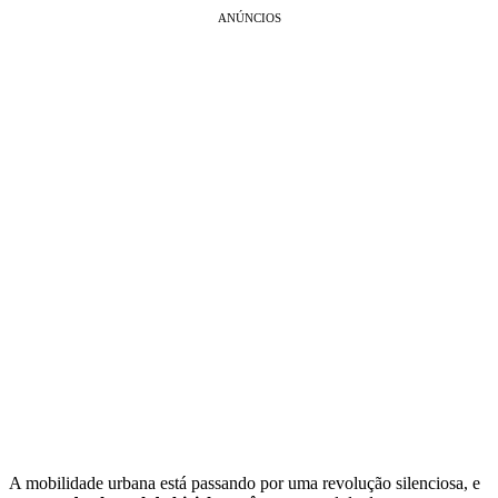
ANÚNCIOS
A mobilidade urbana está passando por uma revolução silenciosa, e