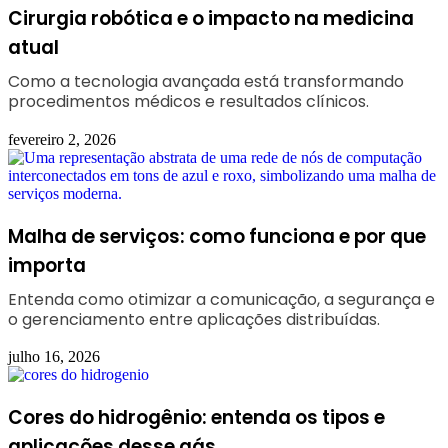
Cirurgia robótica e o impacto na medicina
atual
Como a tecnologia avançada está transformando
procedimentos médicos e resultados clínicos.
fevereiro 2, 2026
Malha de serviços: como funciona e por que
importa
Entenda como otimizar a comunicação, a segurança e
o gerenciamento entre aplicações distribuídas.
julho 16, 2026
Cores do hidrogênio: entenda os tipos e
aplicações desse gás