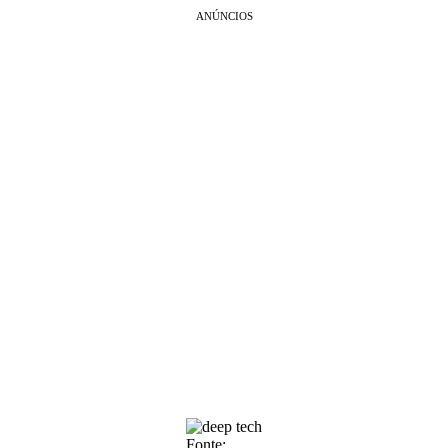
ANÚNCIOS
Fonte: