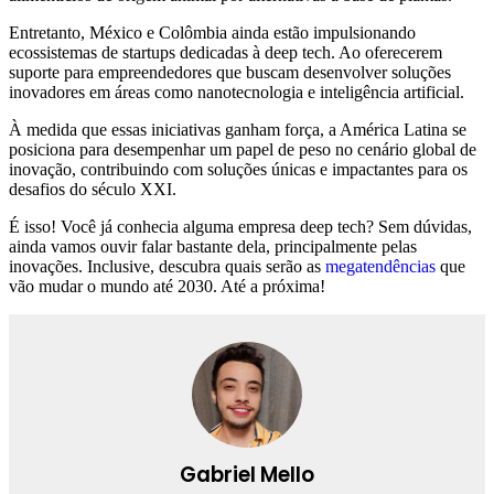
Entretanto, México e Colômbia ainda estão impulsionando
ecossistemas de startups dedicadas à deep tech. Ao oferecerem
suporte para empreendedores que buscam desenvolver soluções
inovadores em áreas como nanotecnologia e inteligência artificial.
À medida que essas iniciativas ganham força, a América Latina se
posiciona para desempenhar um papel de peso no cenário global de
inovação, contribuindo com soluções únicas e impactantes para os
desafios do século XXI.
É isso! Você já conhecia alguma empresa deep tech? Sem dúvidas,
ainda vamos ouvir falar bastante dela, principalmente pelas
inovações. Inclusive, descubra quais serão as
megatendências
que
vão mudar o mundo até 2030. Até a próxima!
Gabriel Mello