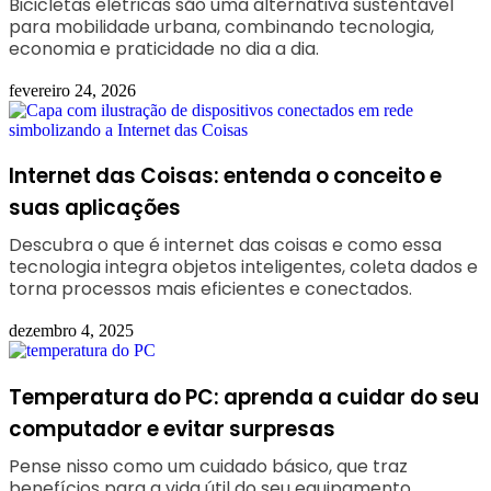
Bicicletas elétricas são uma alternativa sustentável
para mobilidade urbana, combinando tecnologia,
economia e praticidade no dia a dia.
fevereiro 24, 2026
Internet das Coisas: entenda o conceito e
suas aplicações
Descubra o que é internet das coisas e como essa
tecnologia integra objetos inteligentes, coleta dados e
torna processos mais eficientes e conectados.
dezembro 4, 2025
Temperatura do PC: aprenda a cuidar do seu
computador e evitar surpresas
Pense nisso como um cuidado básico, que traz
benefícios para a vida útil do seu equipamento.