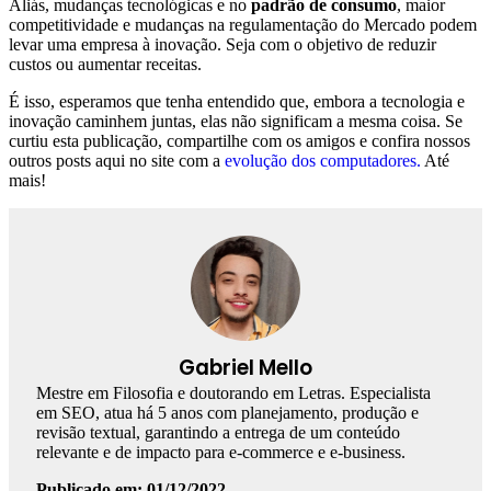
Aliás, mudanças tecnológicas e no
padrão de consumo
, maior
competitividade e mudanças na regulamentação do Mercado podem
levar uma empresa à inovação. Seja com o objetivo de reduzir
custos ou aumentar receitas.
É isso, esperamos que tenha entendido que, embora a tecnologia e
inovação caminhem juntas, elas não significam a mesma coisa. Se
curtiu esta publicação, compartilhe com os amigos e confira nossos
outros posts aqui no site com a
evolução dos computadores.
Até
mais!
Gabriel Mello
Mestre em Filosofia e doutorando em Letras. Especialista
em SEO, atua há 5 anos com planejamento, produção e
revisão textual, garantindo a entrega de um conteúdo
relevante e de impacto para e-commerce e e-business.
Publicado em: 01/12/2022