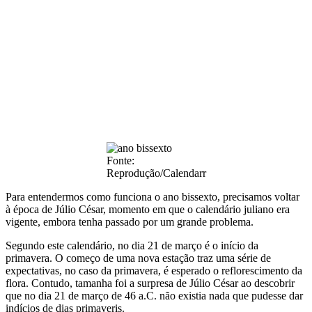
Fonte:
Reprodução/Calendarr
Para entendermos como funciona o ano bissexto, precisamos voltar
à época de Júlio César, momento em que o calendário juliano era
vigente, embora tenha passado por um grande problema.
Segundo este calendário, no dia 21 de março é o início da
primavera. O começo de uma nova estação traz uma série de
expectativas, no caso da primavera, é esperado o reflorescimento da
flora. Contudo, tamanha foi a surpresa de Júlio César ao descobrir
que no dia 21 de março de 46 a.C. não existia nada que pudesse dar
indícios de dias primaveris.