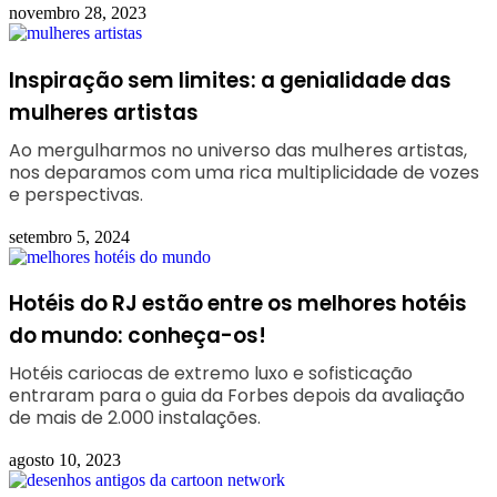
novembro 28, 2023
Inspiração sem limites: a genialidade das
mulheres artistas
Ao mergulharmos no universo das mulheres artistas,
nos deparamos com uma rica multiplicidade de vozes
e perspectivas.
setembro 5, 2024
Hotéis do RJ estão entre os melhores hotéis
do mundo: conheça-os!
Hotéis cariocas de extremo luxo e sofisticação
entraram para o guia da Forbes depois da avaliação
de mais de 2.000 instalações.
agosto 10, 2023