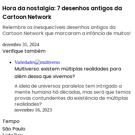
Hora da nostalgia: 7 desenhos antigos da
Cartoon Network
Relembre os inesquecíveis desenhos antigos da
Cartoon Network que marcaram a infância de muitos!
dezembro 31, 2024
Verifique também
Fechar
Variedades
Multiverso: existem múltiplas realidades para
além dessa que vivemos?
A ideia de universos paralelos tem intrigado a
mente humana há décadas, mas será que temos
provas contundentes da existência de múltiplas
realidades?
novembro 16, 2023
Tempo
São Paulo