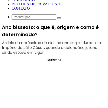
POLÍTICA DE PRIVACIDADE
CONTATO
Procurar
por
Ano bissexto: o que é, origem e como é
determinado?
A ideia do acréscimo de dias no ano surgiu durante o
Império de Júlio César, quando o calendário juliano
ainda estava em vigor.
ANÚNCIOS