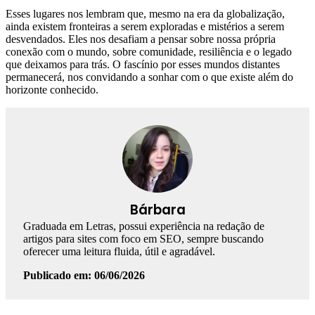
Esses lugares nos lembram que, mesmo na era da globalização,
ainda existem fronteiras a serem exploradas e mistérios a serem
desvendados. Eles nos desafiam a pensar sobre nossa própria
conexão com o mundo, sobre comunidade, resiliência e o legado
que deixamos para trás. O fascínio por esses mundos distantes
permanecerá, nos convidando a sonhar com o que existe além do
horizonte conhecido.
Bárbara
Graduada em Letras, possui experiência na redação de
artigos para sites com foco em SEO, sempre buscando
oferecer uma leitura fluida, útil e agradável.
Publicado em: 06/06/2026