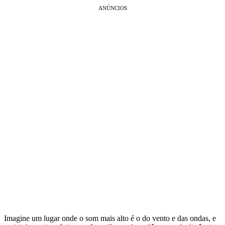
ANÚNCIOS
Imagine um lugar onde o som mais alto é o do vento e das ondas, e