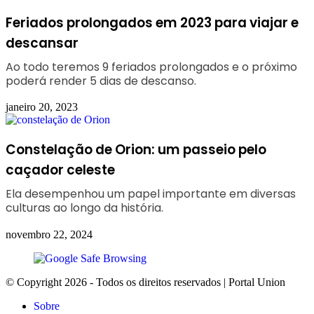
Feriados prolongados em 2023 para viajar e
descansar
Ao todo teremos 9 feriados prolongados e o próximo
poderá render 5 dias de descanso.
janeiro 20, 2023
Constelação de Orion: um passeio pelo
caçador celeste
Ela desempenhou um papel importante em diversas
culturas ao longo da história.
novembro 22, 2024
© Copyright 2026 - Todos os direitos reservados | Portal Union
Sobre