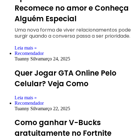
Recomece no amor e Conheça
Alguém Especial
Uma nova forma de viver relacionamentos pode
surgir quando a conversa passa a ser prioridade.
Leia mais »
Recomendador
Tuanny Silva
março 24, 2025
Quer Jogar GTA Online Pelo
Celular? Veja Como
Leia mais »
Recomendador
Tuanny Silva
março 22, 2025
Como ganhar V-Bucks
gratuitamente no Fortnite