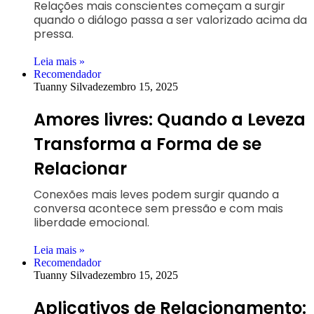
Relações mais conscientes começam a surgir
quando o diálogo passa a ser valorizado acima da
pressa.
Leia mais »
Recomendador
Tuanny Silva
dezembro 15, 2025
Amores livres: Quando a Leveza
Transforma a Forma de se
Relacionar
Conexões mais leves podem surgir quando a
conversa acontece sem pressão e com mais
liberdade emocional.
Leia mais »
Recomendador
Tuanny Silva
dezembro 15, 2025
Aplicativos de Relacionamento: