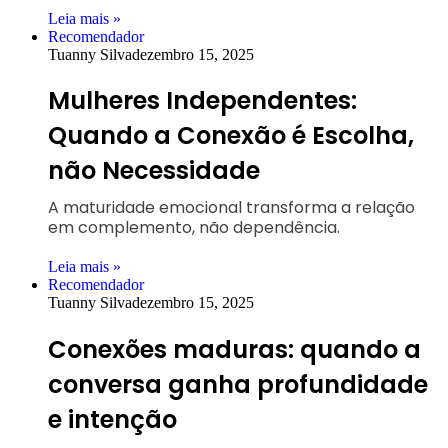
Leia mais »
Recomendador
Tuanny Silva
dezembro 15, 2025
Mulheres Independentes:
Quando a Conexão é Escolha,
não Necessidade
A maturidade emocional transforma a relação
em complemento, não dependência.
Leia mais »
Recomendador
Tuanny Silva
dezembro 15, 2025
Conexões maduras: quando a
conversa ganha profundidade
e intenção