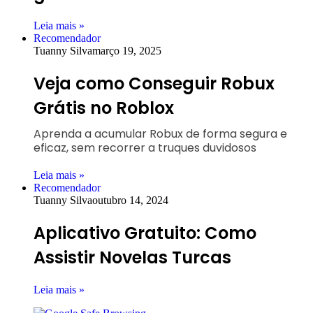
Leia mais »
Recomendador
Tuanny Silva
março 19, 2025
Veja como Conseguir Robux
Grátis no Roblox
Aprenda a acumular Robux de forma segura e
eficaz, sem recorrer a truques duvidosos
Leia mais »
Recomendador
Tuanny Silva
outubro 14, 2024
Aplicativo Gratuito: Como
Assistir Novelas Turcas
Leia mais »