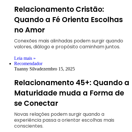
Relacionamento Cristão:
Quando a Fé Orienta Escolhas
no Amor
Conexões mais alinhadas podem surgir quando
valores, diálogo e propósito caminham juntos.
Leia mais »
Recomendador
Tuanny Silva
dezembro 15, 2025
Relacionamento 45+: Quando a
Maturidade muda a Forma de
se Conectar
Novas relações podem surgir quando a
experiência passa a orientar escolhas mais
conscientes.